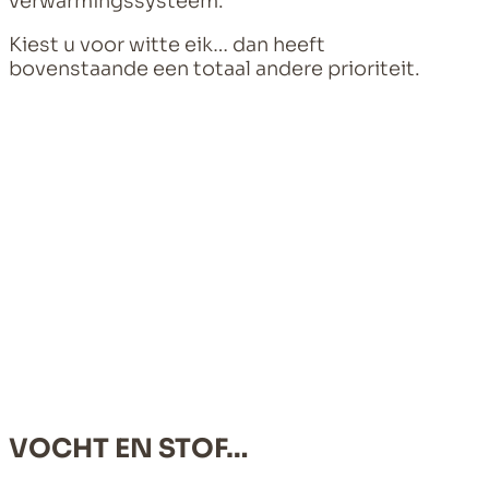
verwarmingssysteem.
Kiest u voor witte eik… dan heeft
bovenstaande een totaal andere prioriteit.
VOCHT EN STOF…