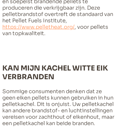
en soepelst brandende pellets te
produceren die verkrijgbaar zijn. Deze
pelletbrandstof overtreft de standaard van
het Pellet Fuels Institute,
https://www.pelletheat.org/
, voor pellets
van topkwaliteit.
KAN MIJN KACHEL WITTE EIK
VERBRANDEN
Sommige consumenten denken dat ze
geen eiken pellets kunnen gebruiken in hun
pelletkachel. Dit is onjuist. Uw pelletkachel
kan andere brandstof- en luchtinstellingen
vereisen voor zachthout of eikenhout, maar
een pelletkachel kan beide branden.