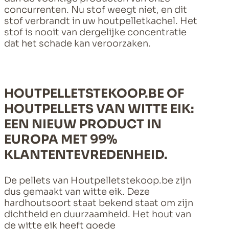
concurrenten. Nu stof weegt niet, en dit
stof verbrandt in uw houtpelletkachel. Het
stof is nooit van dergelijke concentratie
dat het schade kan veroorzaken.
HOUTPELLETSTEKOOP.BE OF
HOUTPELLETS VAN WITTE EIK:
EEN NIEUW PRODUCT IN
EUROPA MET 99%
KLANTENTEVREDENHEID.
De pellets van Houtpelletstekoop.be zijn
dus gemaakt van witte eik. Deze
hardhoutsoort staat bekend staat om zijn
dichtheid en duurzaamheid. Het hout van
de witte eik heeft goede