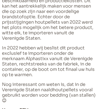
beschikbaarheid en productiekosten. Dit
kan het aantrekkelijk maken voor mensen
die op zoek zijn naar een voordelige
brandstofoptie. Echter door de
prijsstijgingen houtpellets van 2022 werd
het plots mogelijk om het betere product,
witte eik, te importeren vanuit de
Verenigde Staten.
In 2022 hebben wij beslist dit product
exclusief te importeren onder de
merknaam Alphastixx vanuit de Verenigde
Staten, rechtstreeks van de fabriek, in de
container, op de boot om tot finaal uw huis
op te warmen.
Nog interessant om weten is, dat in de
Verenigde Staten naaldhoutpellets vooral
gebruikt worden voor bedding (van stallen)
😉