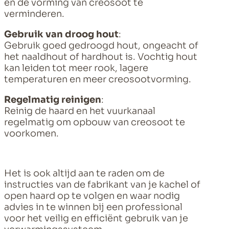
en de vorming van creosoot te
verminderen.
Gebruik van droog hout
:
Gebruik goed gedroogd hout, ongeacht of
het naaldhout of hardhout is. Vochtig hout
kan leiden tot meer rook, lagere
temperaturen en meer creosootvorming.
Regelmatig reinigen
:
Reinig de haard en het vuurkanaal
regelmatig om opbouw van creosoot te
voorkomen.
Het is ook altijd aan te raden om de
instructies van de fabrikant van je kachel of
open haard op te volgen en waar nodig
advies in te winnen bij een professional
voor het veilig en efficiënt gebruik van je