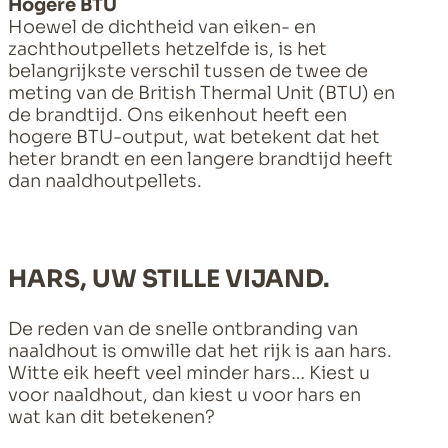
Hogere BTU
Hoewel de dichtheid van eiken- en
zachthoutpellets hetzelfde is, is het
belangrijkste verschil tussen de twee de
meting van de British Thermal Unit (BTU) en
de brandtijd. Ons eikenhout heeft een
hogere BTU-output, wat betekent dat het
heter brandt en een langere brandtijd heeft
dan naaldhoutpellets.
HARS, UW STILLE VIJAND.
De reden van de snelle ontbranding van
naaldhout is omwille dat het rijk is aan hars.
Witte eik heeft veel minder hars… Kiest u
voor naaldhout, dan kiest u voor hars en
wat kan dit betekenen?