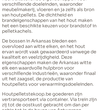
verschillende doeleinden, waaronder
meubelmakerij, vloeren en ja zelfs als bron
van houtpellets. De dichtheid en
brandeigenschappen van het hout maken
het een beschikte keuzen voor brandstof in
pelletkachels.
De bossen in Arkansas bieden een
overvloed aan witte eiken, en het hout
ervan wordt vaak gewaardeerd vanwege de
kwaliteit en veelzijdigheid. Deze
eigenschappen maken de Arkansas witte
eik een waardvolle hulpbron voor
verschillende industrieën, waaronder finaal
uit het zaagsel, de productie van
houtpellets voor verwarmingsdoeleinden.
Houtpelletstekoop.be goederen zijn
vertransporteert via container. Via trein zijn
zij tot de oostkust gebracht om dan per