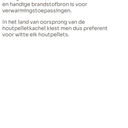
en handige brandstofbron is voor
verwarmingstoepassingen.
In het land van oorsprong van de
houtpelletkachel kiest men dus preferent
voor witte eik houtpellets.