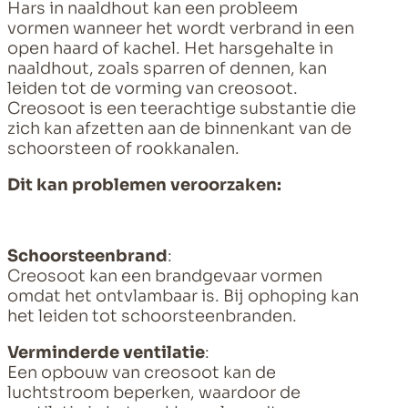
Hars in naaldhout kan een probleem
vormen wanneer het wordt verbrand in een
open haard of kachel. Het harsgehalte in
naaldhout, zoals sparren of dennen, kan
leiden tot de vorming van creosoot.
Creosoot is een teerachtige substantie die
zich kan afzetten aan de binnenkant van de
schoorsteen of rookkanalen.
Dit kan problemen veroorzaken:
Schoorsteenbrand
:
Creosoot kan een brandgevaar vormen
omdat het ontvlambaar is. Bij ophoping kan
het leiden tot schoorsteenbranden.
Verminderde ventilatie
:
Een opbouw van creosoot kan de
luchtstroom beperken, waardoor de