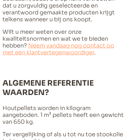
dat u zorgvuldig geselecteerde en
verantwoord gemaakte producten krijgt
telkens wanneer u bij ons koopt.
Wilt u meer weten over onze
kwaliteitsnormen en wat we te bieden
hebben?
Neem vandaag nog contact op
met een klantvertegenwoordiger
.
ALGEMENE REFERENTIE
WAARDEN?
Houtpellets worden in kilogram
aangeboden. 1 m³ pellets heeft een gewicht
van 650 kg.
Ter vergelijking of als u tot nu toe stookolie