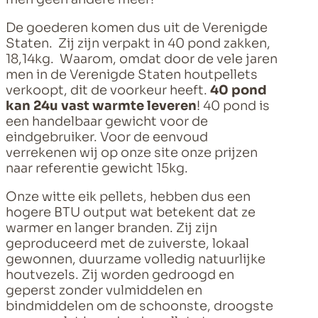
De goederen komen dus uit de Verenigde
Staten. Zij zijn verpakt in 40 pond zakken,
18,14kg. Waarom, omdat door de vele jaren
men in de Verenigde Staten houtpellets
verkoopt, dit de voorkeur heeft.
40 pond
kan 24u vast warmte leveren
! 40 pond is
een handelbaar gewicht voor de
eindgebruiker. Voor de eenvoud
verrekenen wij op onze site onze prijzen
naar referentie gewicht 15kg.
Onze witte eik pellets, hebben dus een
hogere BTU output wat betekent dat ze
warmer en langer branden. Zij zijn
geproduceerd met de zuiverste, lokaal
gewonnen, duurzame volledig natuurlijke
houtvezels. Zij worden gedroogd en
geperst zonder vulmiddelen en
bindmiddelen om de schoonste, droogste