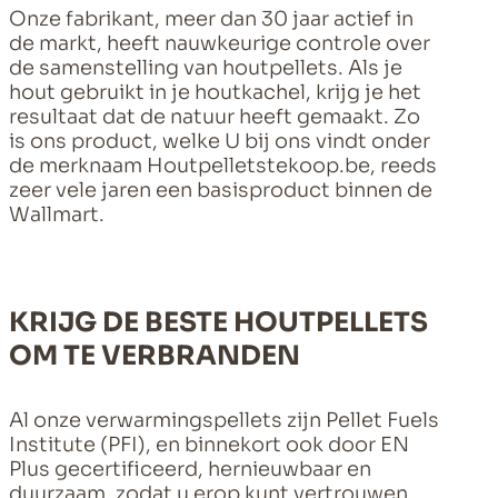
Onze fabrikant, meer dan 30 jaar actief in
de markt, heeft nauwkeurige controle over
de samenstelling van houtpellets. Als je
hout gebruikt in je houtkachel, krijg je het
resultaat dat de natuur heeft gemaakt. Zo
is ons product, welke U bij ons vindt onder
de merknaam Houtpelletstekoop.be, reeds
zeer vele jaren een basisproduct binnen de
Wallmart.
KRIJG DE BESTE HOUTPELLETS
OM TE VERBRANDEN
Al onze verwarmingspellets zijn Pellet Fuels
Institute (PFI), en binnekort ook door EN
Plus gecertificeerd, hernieuwbaar en
duurzaam, zodat u erop kunt vertrouwen