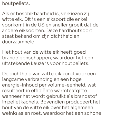
houtpellets.
Als er beschikbaarheid is, verkiezen zij
witte eik. Dit is een eiksoort die enkel
voorkomt in de US en sneller groeit dat de
andere eiksoorten. Deze hardhoutsoort
staat bekend om zijn dichtheid en
duurzaamheid.
Het hout van de witte eik heeft goed
brandeigenschappen, waardoor het een
uitstekende keuze is voor houtpellets.
De dichtheid van witte eik zorgt voor een
langzame verbranding en een hoge
energie-inhoud per volume-eenheid, wat
resulteert in efficiënte warmteafgifte
wanneer het wordt gebruikt als brandstof
in pelletkachels. Bovendien produceert het
hout van de witte eik over het algemeen
weinig as en roet, waardoor het een schone