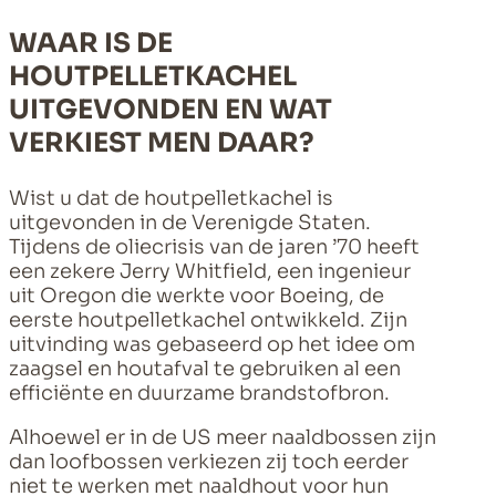
WAAR IS DE
HOUTPELLETKACHEL
UITGEVONDEN EN WAT
VERKIEST MEN DAAR?
Wist u dat de houtpelletkachel is
uitgevonden in de Verenigde Staten.
Tijdens de oliecrisis van de jaren ’70 heeft
een zekere Jerry Whitfield, een ingenieur
uit Oregon die werkte voor Boeing, de
eerste houtpelletkachel ontwikkeld. Zijn
uitvinding was gebaseerd op het idee om
zaagsel en houtafval te gebruiken al een
efficiënte en duurzame brandstofbron.
Alhoewel er in de US meer naaldbossen zijn
dan loofbossen verkiezen zij toch eerder
niet te werken met naaldhout voor hun