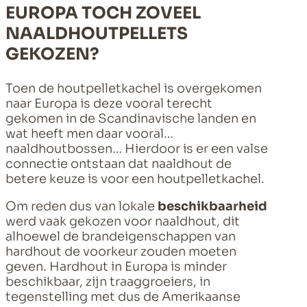
EUROPA TOCH ZOVEEL
NAALDHOUTPELLETS
GEKOZEN?
Toen de houtpelletkachel is overgekomen
naar Europa is deze vooral terecht
gekomen in de Scandinavische landen en
wat heeft men daar vooral…
naaldhoutbossen… Hierdoor is er een valse
connectie ontstaan dat naaldhout de
betere keuze is voor een houtpelletkachel.
Om reden dus van lokale
beschikbaarheid
werd vaak gekozen voor naaldhout, dit
alhoewel de brandeigenschappen van
hardhout de voorkeur zouden moeten
geven. Hardhout in Europa is minder
beschikbaar, zijn traaggroeiers, in
tegenstelling met dus de Amerikaanse