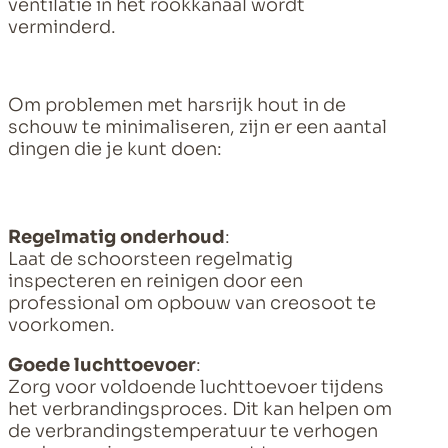
ventilatie in het rookkanaal wordt
verminderd.
Om problemen met harsrijk hout in de
schouw te minimaliseren, zijn er een aantal
dingen die je kunt doen:
Regelmatig onderhoud
:
Laat de schoorsteen regelmatig
inspecteren en reinigen door een
professional om opbouw van creosoot te
voorkomen.
Goede luchttoevoer
:
Zorg voor voldoende luchttoevoer tijdens
het verbrandingsproces. Dit kan helpen om
de verbrandingstemperatuur te verhogen