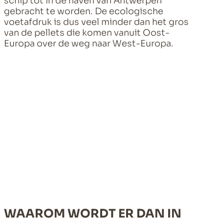
schip tot in de haven van Antwerpen
gebracht te worden. De ecologische
voetafdruk is dus veel minder dan het gros
van de pellets die komen vanuit Oost-
Europa over de weg naar West-Europa.
WAAROM WORDT ER DAN IN