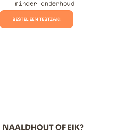
minder onderhoud
BESTEL EEN TESTZAK!
NAALDHOUT OF EIK?