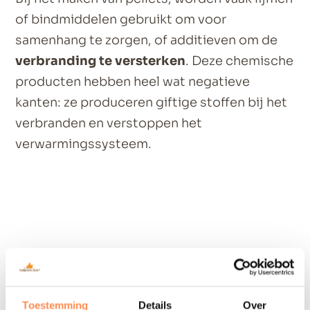
of bindmiddelen gebruikt om voor
samenhang te zorgen, of additieven om de
verbranding te versterken
. Deze chemische
producten hebben heel wat negatieve
kanten: ze produceren giftige stoffen bij het
verbranden en verstoppen het
verwarmingssysteem.
Toestemming
Details
Over