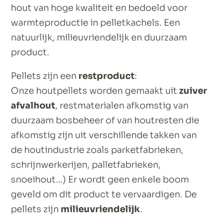
hout van hoge kwaliteit en bedoeld voor
warmteproductie in pelletkachels. Een
natuurlijk, milieuvriendelijk en duurzaam
product.
Pellets zijn een
restproduct
:
Onze houtpellets worden gemaakt uit
zuiver
afvalhout
, restmaterialen afkomstig van
duurzaam bosbeheer of van houtresten die
afkomstig zijn uit verschillende takken van
de houtindustrie zoals parketfabrieken,
schrijnwerkerijen, palletfabrieken,
snoeihout…) Er wordt geen enkele boom
geveld om dit product te vervaardigen. De
pellets zijn
milieuvriendelijk
.