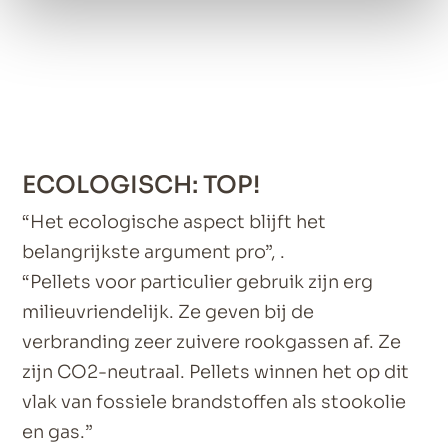
ECOLOGISCH: TOP!
“Het ecologische aspect blijft het
belangrijkste argument pro”, .
“Pellets voor particulier gebruik zijn erg
milieuvriendelijk. Ze geven bij de
verbranding zeer zuivere rookgassen af. Ze
zijn CO2-neutraal. Pellets winnen het op dit
vlak van fossiele brandstoffen als stookolie
en gas.”