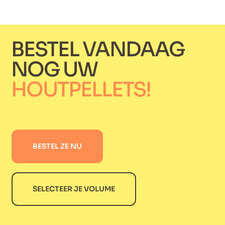
BESTEL VANDAAG
NOG UW
HOUTPELLETS!
BESTEL ZE NU
SELECTEER JE VOLUME