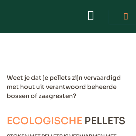
Weet je dat je pellets zijn vervaardigd
met hout uit verantwoord beheerde
bossen of zaagresten?
ECOLOGISCHE
PELLETS