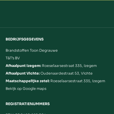
BEDRIJFSGEGEVENS
Brandstoffen Toon Degrauwe
T&T’s BV
Afhaalpunt Izegem:
Roeselaarsestraat 335, Izegem
Afhaalpunt Vichte:
Oudenaardestraat 53, Vichte
Maatschappelijke zetel:
Roeselaarsestraat 335, Izegem
Bekijk op Google maps
REGISTRATIENUMMERS