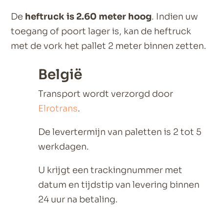
De
heftruck is 2.60 meter hoog
. Indien uw
toegang of poort lager is, kan de heftruck
met de vork het pallet 2 meter binnen zetten.
België
Transport wordt verzorgd door
Elrotrans
.
De levertermijn van paletten is 2 tot 5
werkdagen.
U krijgt een trackingnummer met
datum en tijdstip van levering binnen
24 uur na betaling.