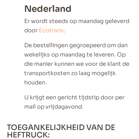
Nederland
Er wordt steeds op maandag geleverd
door
Ecotrans
.
De bestellingen gegroepeerd om dan
wekelijks op maandag te leveren. Op
die manier kunnen we voor de klant de
transportkosten zo laag mogelijk
houden.
U krijgt een gericht tijdstip door per
mail op vrijdagavond.
TOEGANKELIJKHEID VAN DE
HEFTRUCK: