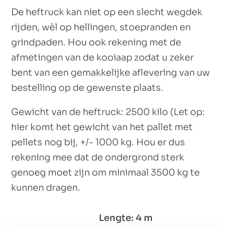
De heftruck kan niet op een slecht wegdek
rijden, wèl op hellingen, stoepranden en
grindpaden. Hou ook rekening met de
afmetingen van de kooiaap zodat u zeker
bent van een gemakkelijke aflevering van uw
bestelling op de gewenste plaats.
Gewicht van de heftruck: 2500 kilo (Let op:
hier komt het gewicht van het pallet met
pellets nog bij, +/- 1000 kg. Hou er dus
rekening mee dat de ondergrond sterk
genoeg moet zijn om minimaal 3500 kg te
kunnen dragen.
Lengte: 4 m